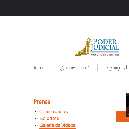
Inicio
¿Quiénes somos?
Soy mujer y 
Prensa
Comunicados
Boletines
Galería de Videos