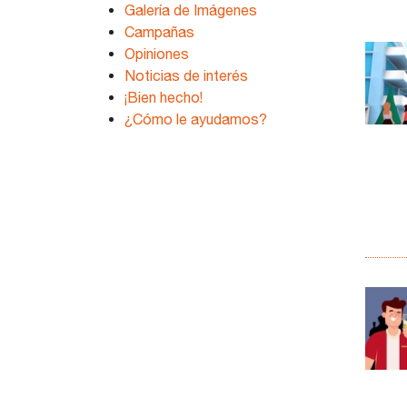
Galería de Imágenes
Campañas
Opiniones
Noticias de interés
¡Bien hecho!
¿Cómo le ayudamos?