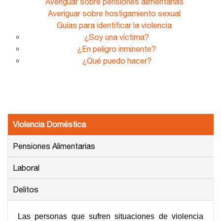
Averiguar sobre pensiones alimentarias
Averiguar sobre hostigamiento sexual
Guías para identificar la violencia
¿Soy una víctima?
¿En peligro inminente?
¿Qué puedo hacer?
Violencia Doméstica
Pensiones Alimentarias
Laboral
Delitos
Las personas que sufren situaciones de violencia