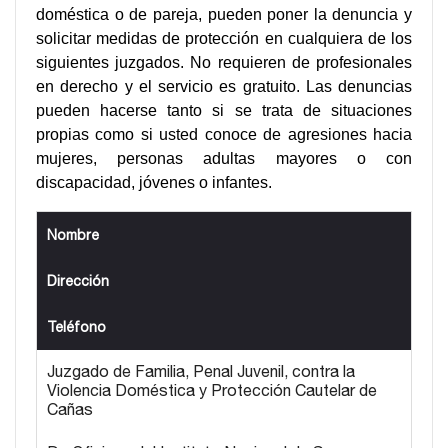
doméstica o de pareja, pueden poner la denuncia y
solicitar medidas de protección en cualquiera de los
siguientes juzgados. No requieren de profesionales
en derecho y el servicio es gratuito. Las denuncias
pueden hacerse tanto si se trata de situaciones
propias como si usted conoce de agresiones hacia
mujeres, personas adultas mayores o con
discapacidad, jóvenes o infantes.
Nombre
Dirección
Teléfono
Juzgado de Familia, Penal Juvenil, contra la
Violencia Doméstica y Protección Cautelar de
Cañas