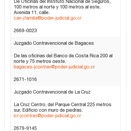
De Oficinas del Instituto Nacional de Seguros,
100 metros al norte y 100 metros al este,
Avenida 11, calle.
can-jfamilia@poder-judicial.go.cr
2669-0023
Juzgado Contravencional de Bagaces
De las oficinas del Banco de Costa Rica 200 al
norte y 75 metros oeste.
bagaces-jcontrav@poder-judicial.go.cr
2671-1016
Juzgado Contravencional de La Cruz
La Cruz Centro, del Parque Central 225 metros
sur, Edificio con muro de piedras.
lcr-jcontrav@poder-judicial.go.cr
2679-9145