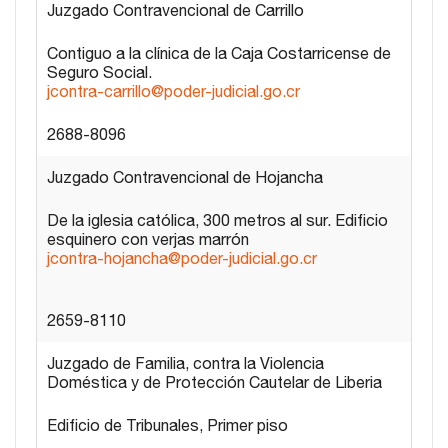
Juzgado Contravencional de Carrillo
Contiguo a la clínica de la Caja Costarricense de
Seguro Social.
jcontra-carrillo@poder-judicial.go.cr
2688-8096
Juzgado Contravencional de Hojancha
De la iglesia católica, 300 metros al sur. Edificio
esquinero con verjas marrón
jcontra-hojancha@poder-judicial.go.cr
2659-8110
Juzgado de Familia, contra la Violencia
Doméstica y de Protección Cautelar de Liberia
Edificio de Tribunales, Primer piso