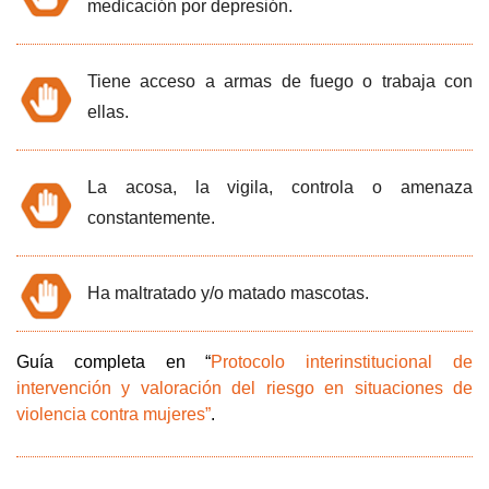
medicación por depresión.
Tiene acceso a armas de fuego o trabaja con
ellas.
La acosa, la vigila, controla o amenaza
constantemente.
Ha maltratado y/o matado mascotas.
Guía completa en “
Protocolo interinstitucional de
intervención y valoración del riesgo en situaciones de
violencia contra mujeres”
.