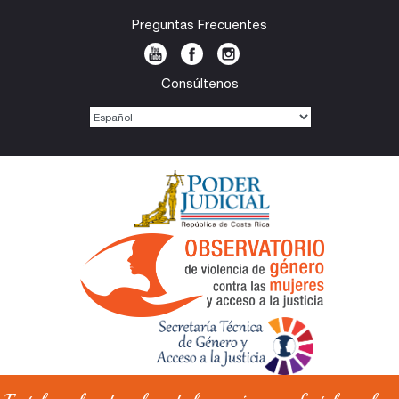
Preguntas Frecuentes
Consúltenos