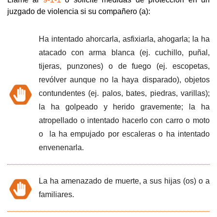
juzgado de violencia si su compañero (a):
Ha intentado ahorcarla, asfixiarla, ahogarla; la ha
atacado con arma blanca (ej. cuchillo, puñal,
tijeras, punzones) o de fuego (ej. escopetas,
revólver aunque no la haya disparado), objetos
contundentes (ej. palos, bates, piedras, varillas);
la ha golpeado y herido gravemente; la ha
atropellado o intentado hacerlo con carro o moto
o la ha empujado por escaleras o ha intentado
envenenarla.
La ha amenazado de muerte, a sus hijas (os) o a
familiares.