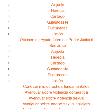
Alajuela
Heredia
Cartago
Guanacaste
Puntarenas
Limón
Oficinas de Ayuda fuera del Poder Judicial
San José
Alajuela
Heredia
Cartago
Guanacaste
Puntarenas
Limón
Conocer mis derechos fundamentales
Averiguar sobre violencia doméstica
Averiguar sobre violencia sexual
Averiguar sobre acoso sexual callejero