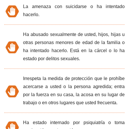
La amenaza con suicidarse o ha intentado
hacerlo.
Ha abusado sexualmente de usted, hijos, hijas u
otras personas menores de edad de la familia o
ha intentado hacerlo. Está en la cárcel o lo ha
estado por delitos sexuales.
Irrespeta la medida de protección que le prohíbe
acercarse a usted o la persona agredida; entra
por la fuerza en su casa, la acosa en su lugar de
trabajo o en otros lugares que usted frecuenta.
Ha estado internado por psiquiatría o toma