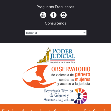
Preguntas Frecuentes
Consúltenos