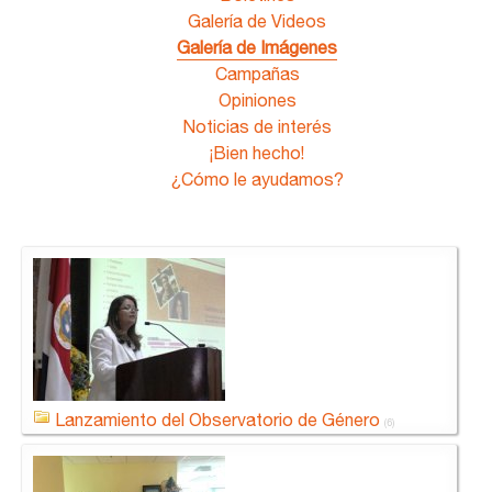
Galería de Videos
Galería de Imágenes
Campañas
Opiniones
Noticias de interés
¡Bien hecho!
¿Cómo le ayudamos?
Lanzamiento del Observatorio de Género
(6)