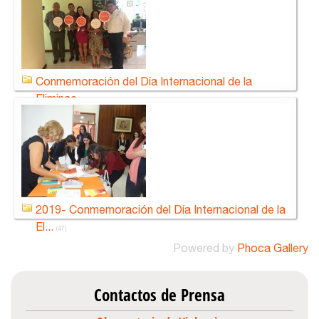
Conmemoración del Día Internacional de la
Eliminac...
(92)
2019- Conmemoración del Día Internacional de la
El...
(47)
Powered by
Phoca Gallery
Contactos de Prensa