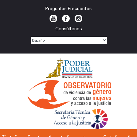
Preguntas Frecuentes
Consúltenos