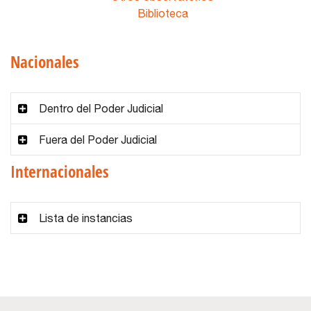
Biblioteca
Nacionales
Dentro del Poder Judicial
Fuera del Poder Judicial
Internacionales
Lista de instancias