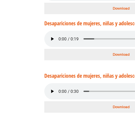
Download
Desapariciones de mujeres, niñas y adolesc
Download
Desapariciones de mujeres, niñas y adolesc
Download