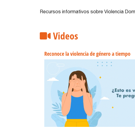
Recursos informativos sobre Violencia Dom
Videos
Reconoce la violencia de género a tiempo