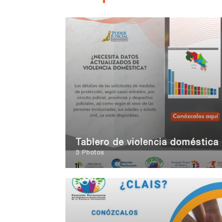
Tablero de violencia doméstica
3 Photos