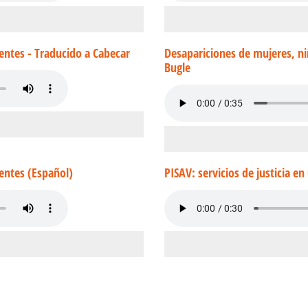
entes - Traducido a Cabecar
Desapariciones de mujeres, ni
Bugle
entes (Español)
PISAV: servicios de justicia en