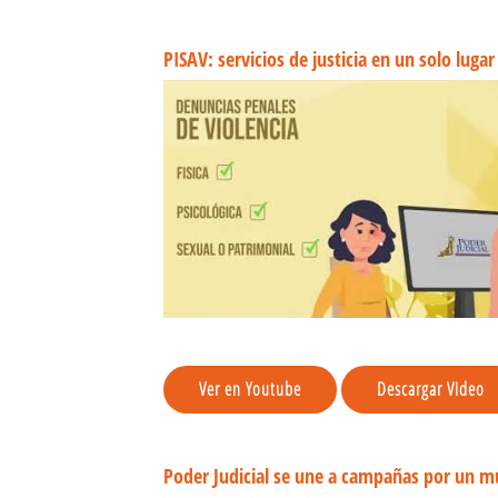
PISAV: servicios de justicia en un solo lugar
Ver en Youtube
Descargar Video
Poder Judicial se une a campañas por un mun