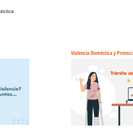
éstica
Violencia Doméstica y Protecc