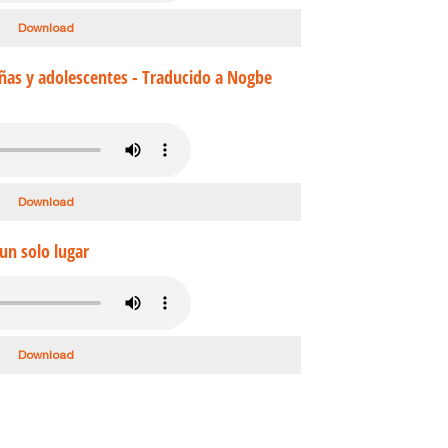
Download
ñas y adolescentes - Traducido a Nogbe
Download
 un solo lugar
Download