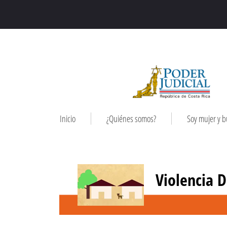
Inicio
¿Quiénes somos?
Soy mujer y 
Violencia 