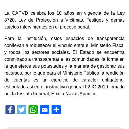
La OAPVD celebra los 10 años en vigencia de la Ley
8720, Ley de Protección a Víctimas, Testigos y demás
sujetos intervinientes en el proceso penal.
Para la institución, estos espacios de transparencia
conllevan a robustecer el vínculo entre el Ministerio Fiscal
y todos los sectores sociales. El Estado se encuentra
conminado a transparentar a las comunidades, la forma en
la que ejerce sus potestades y la manera de gestionar sus
recursos, por lo que para el Ministerio Público la rendición
de cuentas es un ejercicio de carácter obligatorio,
estipulado así en el instructivo general 02-IG-2019 firmado
por la Fiscala Feneral, Emilia Navas Aparicio.
Facebook
Twitter
WhatsApp
Email
Compartir