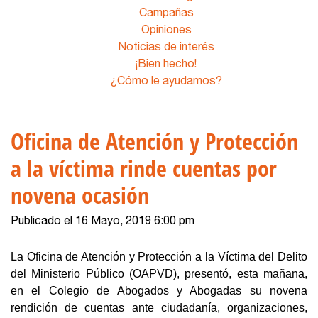
Campañas
Opiniones
Noticias de interés
¡Bien hecho!
¿Cómo le ayudamos?
Oficina de Atención y Protección
a la víctima rinde cuentas por
novena ocasión
Publicado el 16 Mayo, 2019 6:00 pm
La Oficina de Atención y Protección a la Víctima del Delito
del Ministerio Público (OAPVD), presentó, esta mañana,
en el Colegio de Abogados y Abogadas su novena
rendición de cuentas ante ciudadanía, organizaciones,