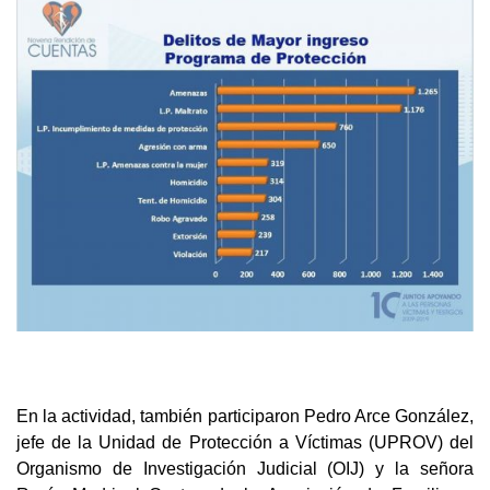
En la actividad, también participaron Pedro Arce González,
jefe de la Unidad de Protección a Víctimas (UPROV) del
Organismo de Investigación Judicial (OIJ) y la señora