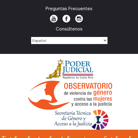
Preguntas Frecuentes
Consúltenos