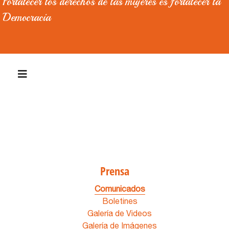
Fortalecer los derechos de las mujeres es fortalecer la
Democracia
Prensa
Comunicados
Boletines
Galería de Videos
Galería de Imágenes