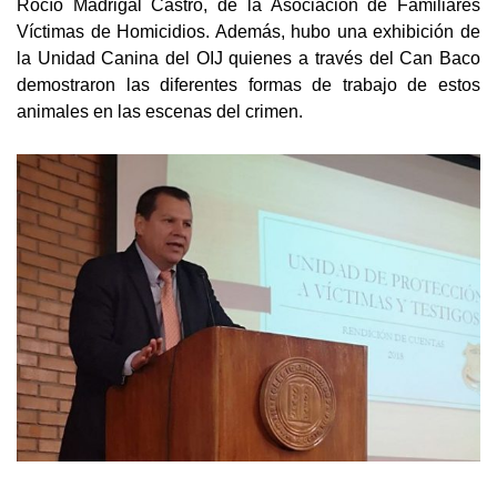
Rocío Madrigal Castro, de la Asociación de Familiares
Víctimas de Homicidios. Además, hubo una exhibición de
la Unidad Canina del OIJ quienes a través del Can Baco
demostraron las diferentes formas de trabajo de estos
animales en las escenas del crimen.