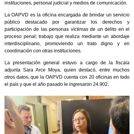
instituciones, personal judicial y medios de comunicación.
La OAPVD es la oficina encargada de brindar un servicio
público destacado por garantizar los derechos y
participación de las personas víctimas de un delito en el
proceso penal; trabajo que realiza mediante un abordaje
interdisciplinario, promoviendo un trato digno y en
coordinación con otras instituciones.
La presentación general estuvo a cargo de la fiscala
adjunta Sara Arce Moya, quien destacó, entre muchos
otros datos, que la OAPVD cuenta con 20 oficinas en todo
el país y que el año pasado le ingresaron 24.902.