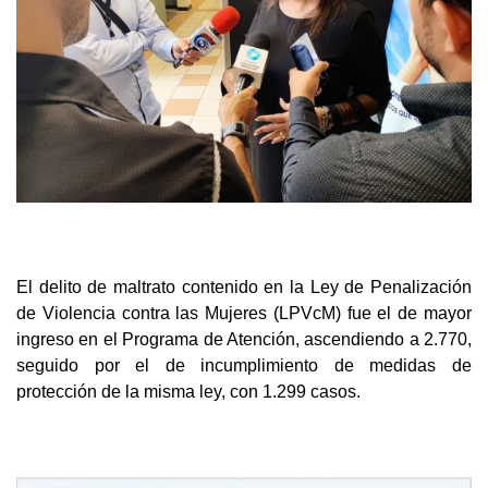
El delito de maltrato contenido en la Ley de Penalización
de Violencia contra las Mujeres (LPVcM) fue el de mayor
ingreso en el Programa de Atención, ascendiendo a 2.770,
seguido por el de incumplimiento de medidas de
protección de la misma ley, con 1.299 casos.