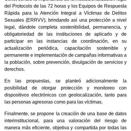
del Protocolo de las 72 horas y los Equipos de Respuesta
Rápida para la Atención Integral a Víctimas de Delitos
Sexuales (ERRVV), brindando así una protección a nivel
legal, dándole completa sostenibilidad, permanencia, y
obligatoriedad de las instituciones de aplicarlo y de
participar en las instancias de coordinación, en su
actualización periódica, capacitación sostenible y
permanente e implementación de campañas informativas a
la población, sobre prevención, divulgación de servicios y
derechos.
En las propuestas, se planteó adicionalmente la
posibilidad de otorgar protección y monitoreo con
dispositivos electrónicos con geolocalización, tanto para
las personas agresoras como para las víctimas.
Finalmente, se propone la creación de una base de datos
interinstitucional, para una valoración del riesgo de
manera más eficiente, objetiva y compartida por todas las