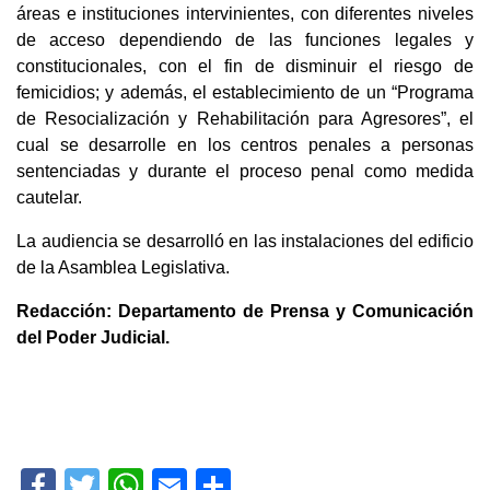
áreas e instituciones intervinientes, con diferentes niveles
de acceso dependiendo de las funciones legales y
constitucionales, con el fin de disminuir el riesgo de
femicidios; y además, el establecimiento de un “Programa
de Resocialización y Rehabilitación para Agresores”, el
cual se desarrolle en los centros penales a personas
sentenciadas y durante el proceso penal como medida
cautelar.
La audiencia se desarrolló en las instalaciones del edificio
de la Asamblea Legislativa.
Redacción: Departamento de Prensa y Comunicación
del Poder Judicial.
Facebook
Twitter
WhatsApp
Email
Compartir