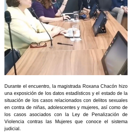
Durante el encuentro, la magistrada Roxana Chacón hizo
una exposición de los datos estadísticos y el estado de la
situación de los casos relacionados con delitos sexuales
en contra de niñas, adolescentes y mujeres, así como de
los casos asociados con la Ley de Penalización de
Violencia contras las Mujeres que conoce el sistema
judicial.