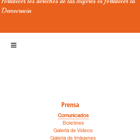
Fortalecer los derechos de las mujeres es fortalecer la
Democracia
Prensa
Comunicados
Boletines
Galería de Videos
Galería de Imágenes