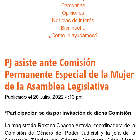
Campañas
Opiniones
Noticias de interés
¡Bien hecho!
¿Cómo le ayudamos?
PJ asiste ante Comisión
Permanente Especial de la Mujer
de la Asamblea Legislativa
Publicado el 20 Julio, 2022 4:13 pm
*Participación se da por invitación de dicha Comisión.
La magistrada Roxana Chacón Artavia, coordinadora de la
Comisión de Género del Poder Judicial y la jefa de la