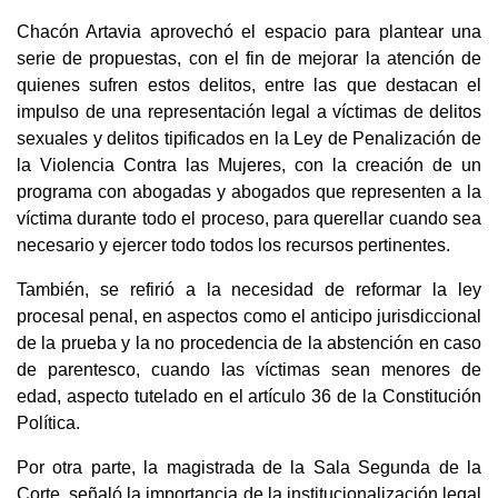
Chacón Artavia aprovechó el espacio para plantear una
serie de propuestas, con el fin de mejorar la atención de
quienes sufren estos delitos, entre las que destacan el
impulso de una representación legal a víctimas de delitos
sexuales y delitos tipificados en la Ley de Penalización de
la Violencia Contra las Mujeres, con la creación de un
programa con abogadas y abogados que representen a la
víctima durante todo el proceso, para querellar cuando sea
necesario y ejercer todo todos los recursos pertinentes.
También, se refirió a la necesidad de reformar la ley
procesal penal, en aspectos como el anticipo jurisdiccional
de la prueba y la no procedencia de la abstención en caso
de parentesco, cuando las víctimas sean menores de
edad, aspecto tutelado en el artículo 36 de la Constitución
Política.
Por otra parte, la magistrada de la Sala Segunda de la
Corte, señaló la importancia de la institucionalización legal