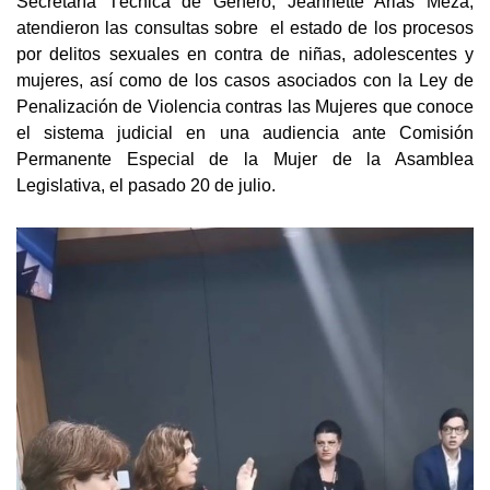
Secretaría Técnica de Género, Jeannette Arias Meza,
atendieron las consultas sobre el estado de los procesos
por delitos sexuales en contra de niñas, adolescentes y
mujeres, así como de los casos asociados con la Ley de
Penalización de Violencia contras las Mujeres que conoce
el sistema judicial en una audiencia ante Comisión
Permanente Especial de la Mujer de la Asamblea
Legislativa, el pasado 20 de julio.