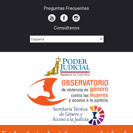
Preguntas Frecuentes
Consúltenos