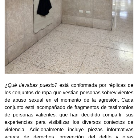
¿Qué llevabas puesto?
está conformada por réplicas de
los conjuntos de ropa que vestían personas sobrevivientes
de abuso sexual en el momento de la agresión. Cada
conjunto está acompañado de fragmentos de testimonios
de personas valientes, que han decidido compartir sus
experiencias para visibilizar los diversos contextos de
violencia. Adicionalmente incluye piezas informativas
acerca de derechos, prevención del delito y otras