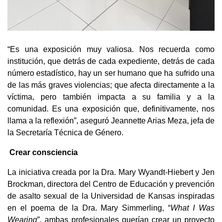
“Es una exposición muy valiosa. Nos recuerda como
institución, que detrás de cada expediente, detrás de cada
número estadístico, hay un ser humano que ha sufrido una
de las más graves violencias; que afecta directamente a la
víctima, pero también impacta a su familia y a la
comunidad. Es una exposición que, definitivamente, nos
llama a la reflexión”, aseguró Jeannette Arias Meza, jefa de
la Secretaría Técnica de Género.
Crear consciencia
La iniciativa creada por la Dra. Mary Wyandt-Hiebert y Jen
Brockman, directora del Centro de Educación y prevención
de asalto sexual de la Universidad de Kansas inspiradas
en el poema de la Dra. Mary Simmerling, “
What I Was
Wearing
”, ambas profesionales querían crear un proyecto