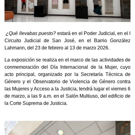
¿Qué llevabas puesto?
estará en el Poder Judicial, en el I
Circuito Judicial de San José, en el Barrio González
Lahmann, del 23 de febrero al 13 de marzo 2026.
La exposición se realiza en el marco de las actividades de
conmemoración del Día Internacional de la Mujer, cuyo
acto principal, organizado por la Secretaría Técnica de
Género y el Observatorio de Violencia de Género contra
las Mujeres y Acceso a la Justicia, tendrá lugar el viernes 6
de marzo, a las 9 a.m. en el Salón Multiuso, del edificio de
la Corte Suprema de Justicia.