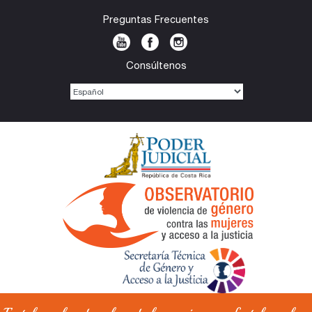
Preguntas Frecuentes
Consúltenos