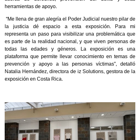
herramientas de apoyo.
“Me llena de gran alegría el Poder Judicial nuestro pilar de
la justicia dé espacio a esta exposición. Para mi
representa un paso para visibilizar una problemática que
es parte de la realidad nacional, y que viven personas de
todas las edades y géneros. La exposición es una
plataforma que permite llevar conocimiento en temas de
prevención y apoyo a las personas víctimas”, detalló
Natalia Hernández, directora de iz Solutions, gestora de la
exposición en Costa Rica.