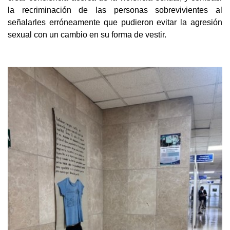
la recriminación de las personas sobrevivientes al
señalarles erróneamente que pudieron evitar la agresión
sexual con un cambio en su forma de vestir.