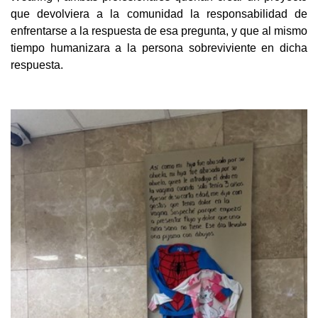
que devolviera a la comunidad la responsabilidad de
enfrentarse a la respuesta de esa pregunta, y que al mismo
tiempo humanizara a la persona sobreviviente en dicha
respuesta.