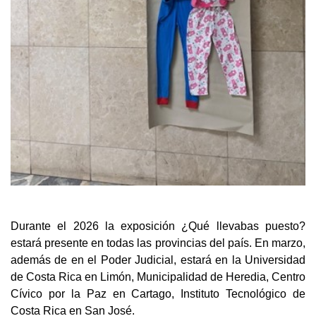
Durante el 2026 la exposición ¿Qué llevabas puesto?
estará presente en todas las provincias del país. En marzo,
además de en el Poder Judicial, estará en la Universidad
de Costa Rica en Limón, Municipalidad de Heredia, Centro
Cívico por la Paz en Cartago, Instituto Tecnológico de
Costa Rica en San José.