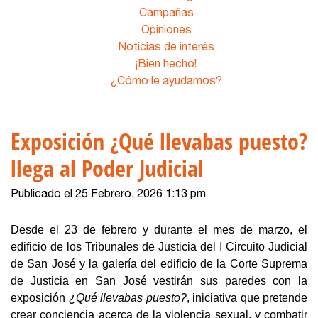
Campañas
Opiniones
Noticias de interés
¡Bien hecho!
¿Cómo le ayudamos?
Exposición ¿Qué llevabas puesto?
llega al Poder Judicial
Publicado el 25 Febrero, 2026 1:13 pm
Desde el 23 de febrero y durante el mes de marzo, el
edificio de los Tribunales de Justicia del I Circuito Judicial
de San José y la galería del edificio de la Corte Suprema
de Justicia en San José vestirán sus paredes con la
exposición
¿Qué llevabas puesto?
, iniciativa que pretende
crear conciencia acerca de la violencia sexual, y combatir