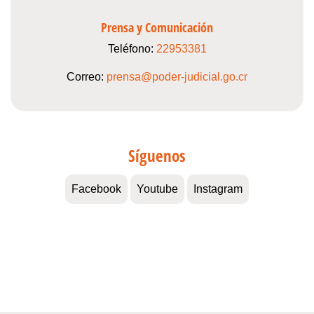
Prensa y Comunicación
Teléfono:
22953381
Correo:
prensa@poder-judicial.go.cr
Síguenos
Facebook
Youtube
Instagram