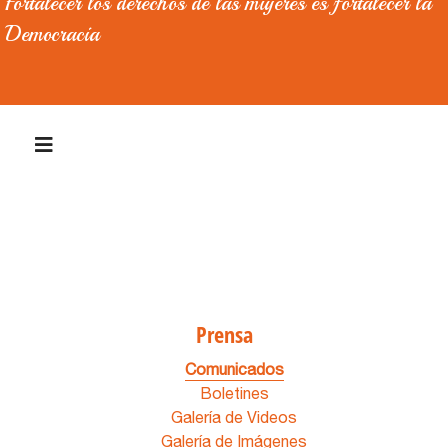
Fortalecer los derechos de las mujeres es fortalecer la
Democracia
Prensa
Comunicados
Boletines
Galería de Videos
Galería de Imágenes